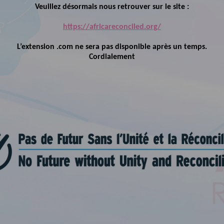
Veuillez désormais nous retrouver sur le site :
https://africareconciled.org/
L’extension .com ne sera pas disponible après un temps.
Cordialement