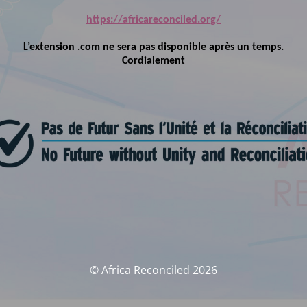
https://africareconciled.org/
L’extension .com ne sera pas disponible après un temps.
Cordialement
© Africa Reconciled 2026