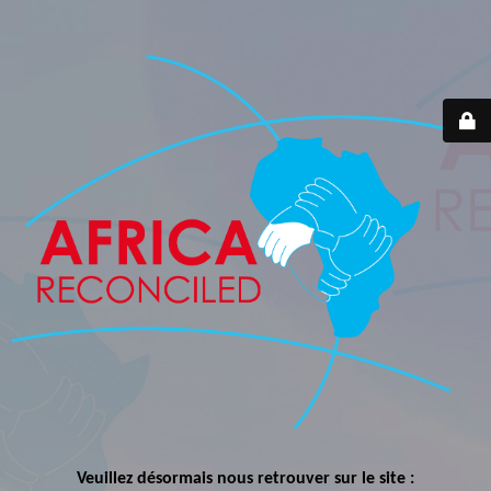
Veuillez désormais nous retrouver sur le site :