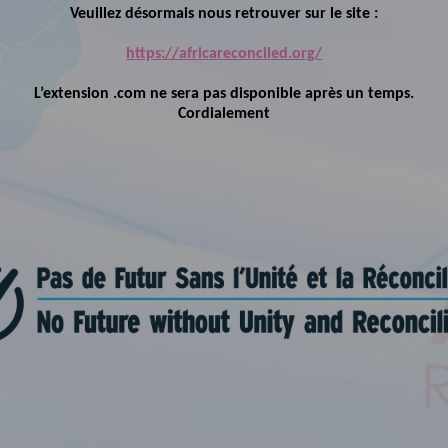
Veuillez désormais nous retrouver sur le site :
https://africareconciled.org/
L’extension .com ne sera pas disponible après un temps.
Cordialement